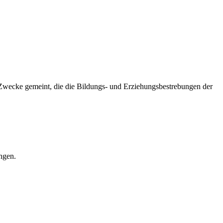
Zwecke gemeint, die die Bildungs- und Erziehungsbestrebungen der
ngen.