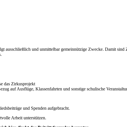
lgt ausschließlich und unmittelbar gemeinnützige Zwecke. Damit sind 
.
se das Zirkusprojekt
ezug auf Ausflüge, Klassenfahrten und sonstige schulische Veranstaltu
iedsbeiträge und Spenden aufgebracht.
volle Arbeit unterstützen.