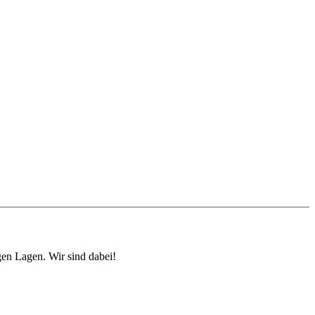
en Lagen. Wir sind dabei!